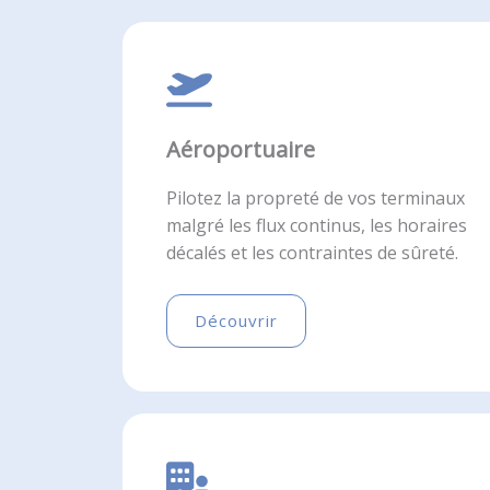
Aéroportuaire
Pilotez la propreté de vos terminaux
malgré les flux continus, les horaires
décalés et les contraintes de sûreté.
Découvrir