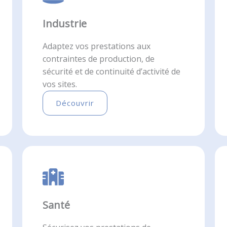
Industrie
Adaptez vos prestations aux
contraintes de production, de
sécurité et de continuité d’activité de
vos sites.
Découvrir
Santé