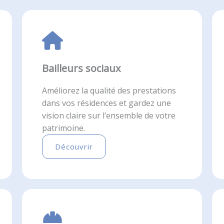
Bailleurs sociaux
Améliorez la qualité des prestations
dans vos résidences et gardez une
vision claire sur l’ensemble de votre
patrimoine.
Découvrir