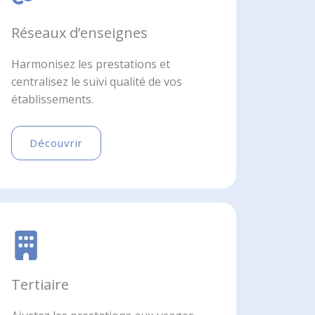
Réseaux d’enseignes
Harmonisez les prestations et
centralisez le suivi qualité de vos
établissements.
Découvrir
Tertiaire