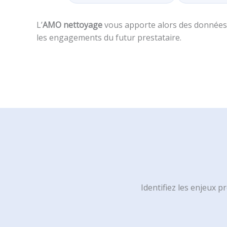
L’
AMO nettoyage
vous apporte alors des données fi
les engagements du futur prestataire.
Identifiez les enjeux