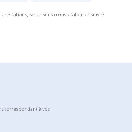
prestations, sécuriser la consultation et suivre
nt correspondant à vos