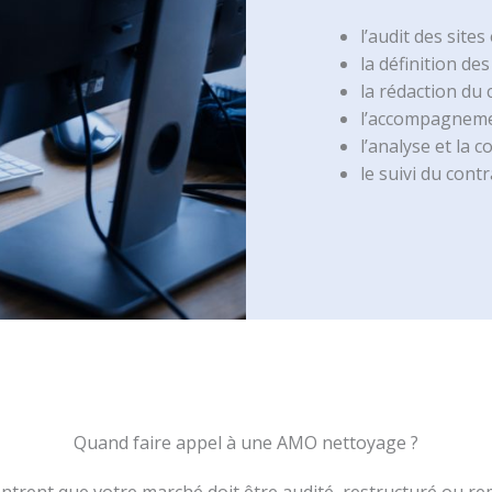
l’audit des sites
la définition de
la rédaction du 
l’accompagnement
l’analyse et la 
le suivi du contr
Quand faire appel à une AMO nettoyage ?