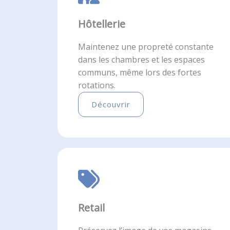
Hôtellerie
Maintenez une propreté constante
dans les chambres et les espaces
communs, même lors des fortes
rotations.
Découvrir
Retail