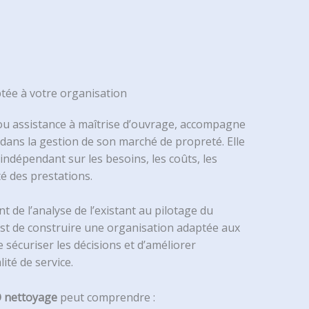
tée à votre organisation
 ou assistance à maîtrise d’ouvrage, accompagne
dans la gestion de son marché de propreté. Elle
ndépendant sur les besoins, les coûts, les
té des prestations.
t de l’analyse de l’existant au pilotage du
est de construire une organisation adaptée aux
e sécuriser les décisions et d’améliorer
ité de service.
 nettoyage
peut comprendre :