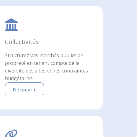
Collectivités
Structurez vos marchés publics de
propreté en tenant compte de la
diversité des sites et des contraintes
budgétaires.
Découvrir