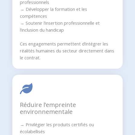
professionnels
→ Développer la formation et les
compétences
→ Soutenir l’insertion professionnelle et
l’inclusion du handicap
Ces engagements permettent d’intégrer les
réalités humaines du secteur directement dans
le contrat.
Réduire l’empreinte
environnementale
→ Privilégier les produits certifiés ou
écolabellisés