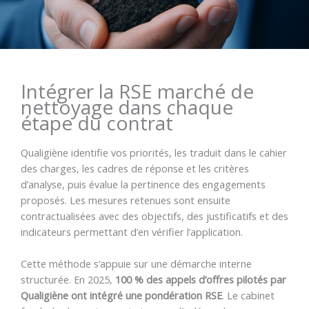
Intégrer la RSE marché de
nettoyage dans chaque
étape du contrat
Qualigiène identifie vos priorités, les traduit dans le cahier
des charges, les cadres de réponse et les critères
d’analyse, puis évalue la pertinence des engagements
proposés. Les mesures retenues sont ensuite
contractualisées avec des objectifs, des justificatifs et des
indicateurs permettant d’en vérifier l’application.
Cette méthode s’appuie sur une démarche interne
structurée. En 2025,
100 % des appels d’offres pilotés par
Qualigiène ont intégré une pondération RSE
. Le cabinet