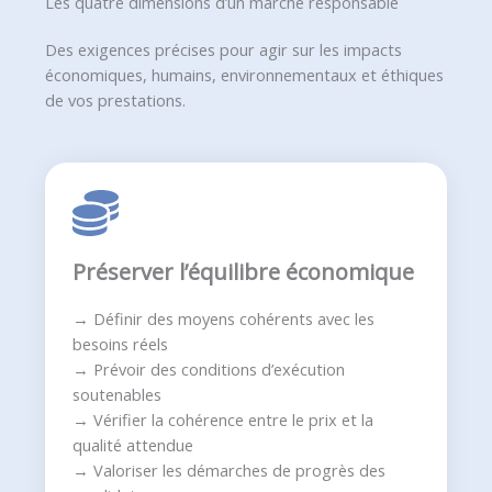
Les quatre dimensions d’un marché responsable
Des exigences précises pour agir sur les impacts
économiques, humains, environnementaux et éthiques
de vos prestations.
Préserver l’équilibre économique
→ Définir des moyens cohérents avec les
besoins réels
→ Prévoir des conditions d’exécution
soutenables
→ Vérifier la cohérence entre le prix et la
qualité attendue
→ Valoriser les démarches de progrès des