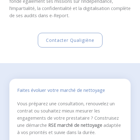
fonde également ses missions sur l’indépendance,
l’impartialité, la confidentialité et la digitalisation complète
de ses audits dans e-Report.
Contacter Qualigiène
Faites évoluer votre marché de nettoyage
Vous préparez une consultation, renouvelez un
contrat ou souhaitez mieux mesurer les
engagements de votre prestataire ? Construisez
une démarche
RSE marché de nettoyage
adaptée
à vos priorités et suivie dans la durée.