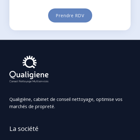
Prendre RDV
Qualigiène, cabinet de conseil nettoyage, optimise vos
marchés de propreté.
La société