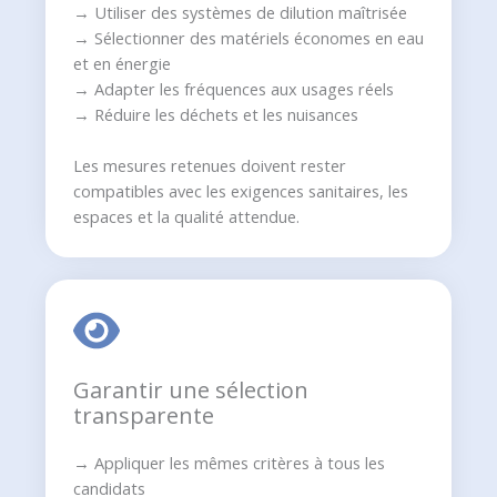
→ Utiliser des systèmes de dilution maîtrisée
→ Sélectionner des matériels économes en eau
et en énergie
→ Adapter les fréquences aux usages réels
→ Réduire les déchets et les nuisances
Les mesures retenues doivent rester
compatibles avec les exigences sanitaires, les
espaces et la qualité attendue.
Garantir une sélection
transparente
→ Appliquer les mêmes critères à tous les
candidats