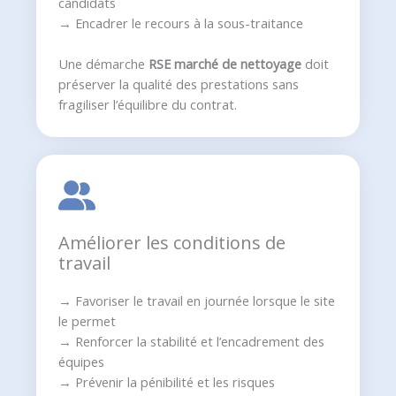
candidats
→ Encadrer le recours à la sous-traitance
Une démarche
RSE marché de nettoyage
doit
préserver la qualité des prestations sans
fragiliser l’équilibre du contrat.
Améliorer les conditions de
travail
→ Favoriser le travail en journée lorsque le site
le permet
→ Renforcer la stabilité et l’encadrement des
équipes
→ Prévenir la pénibilité et les risques