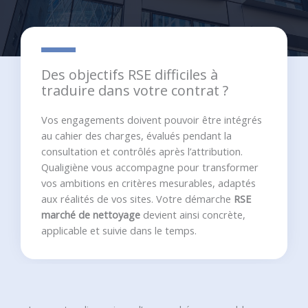
Des objectifs RSE difficiles à
traduire dans votre contrat ?
Vos engagements doivent pouvoir être intégrés
au cahier des charges, évalués pendant la
consultation et contrôlés après l’attribution.
Qualigiène vous accompagne pour transformer
vos ambitions en critères mesurables, adaptés
aux réalités de vos sites. Votre démarche
RSE
marché de nettoyage
devient ainsi concrète,
applicable et suivie dans le temps.