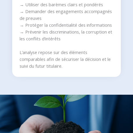
→ Utiliser des barèmes clairs et pondérés
→ Demander des engagements accompagnés
de preuves
→ Protéger la confidentialité des informations
→ Prévenir les discriminations, la corruption et
les conflits d’intérêts
L’analyse repose sur des éléments
comparables afin de sécuriser la décision et le
suivi du futur titulaire.